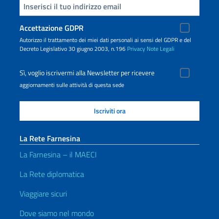
Inserisci la tua email
Accettazione GDPR
Autorizzo il trattamento dei miei dati personali ai sensi del GDPR e del
Decreto Legislativo 30 giugno 2003, n.196
Privacy
Note Legali
Sì, voglio iscrivermi alla Newsletter per ricevere
aggiornamenti sulle attività di questa sede
La Rete Farnesina
La Farnesina – il MAECI
La Rete diplomatica
Viaggiare sicuri
Dove siamo nel mondo