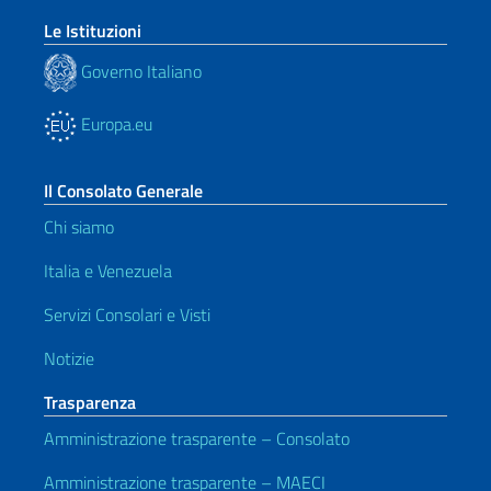
Le Istituzioni
Governo Italiano
Europa.eu
Il Consolato Generale
Chi siamo
Italia e Venezuela
Servizi Consolari e Visti
Notizie
Trasparenza
Amministrazione trasparente – Consolato
Amministrazione trasparente – MAECI