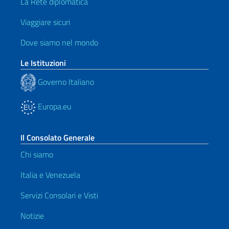
La Rete diplomatica
Viaggiare sicuri
Dove siamo nel mondo
Le Istituzioni
Governo Italiano
Europa.eu
Il Consolato Generale
Chi siamo
Italia e Venezuela
Servizi Consolari e Visti
Notizie