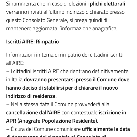
Si rammenta che in caso di elezioni i
plichi elettorali
verranno inviati all’ultimo indirizzo dichiarato presso
questo Consolato Generale, si prega quindi di
mantenere aggiornata l’informazione anagrafica.
Iscritti AIRE: Rimpatrio
Informazioni in tema di rimpatrio dei cittadini iscritti
all’AIRE:
– I cittadini iscritti AIRE che rientrano definitivamente
in Italia
dovranno presentarsi presso il Comune dove
hanno deciso di stabilirsi per dichiarare il nuovo
indirizzo di residenza.
– Nella stessa data il Comune provvederà alla
cancellazione dall’AIRE
con contestuale
iscrizione in
APR (Anagrafe Popolazione Residente).
– È cura del Comune comunicare
ufficialmente la data