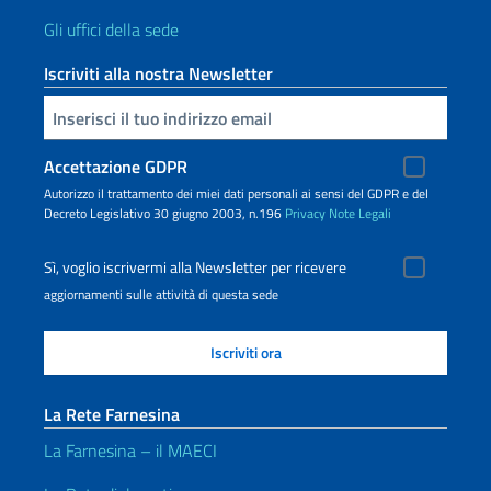
Gli uffici della sede
Iscriviti alla nostra Newsletter
Inserisci la tua email
Accettazione GDPR
Autorizzo il trattamento dei miei dati personali ai sensi del GDPR e del
Decreto Legislativo 30 giugno 2003, n.196
Privacy
Note Legali
Sì, voglio iscrivermi alla Newsletter per ricevere
aggiornamenti sulle attività di questa sede
La Rete Farnesina
La Farnesina – il MAECI