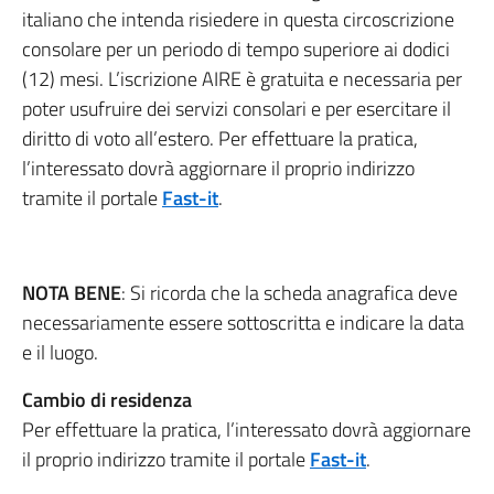
italiano che intenda risiedere in questa circoscrizione
consolare per un periodo di tempo superiore ai dodici
(12) mesi. L’iscrizione AIRE è gratuita e necessaria per
poter usufruire dei servizi consolari e per esercitare il
diritto di voto all’estero. Per effettuare la pratica,
l’interessato dovrà aggiornare il proprio indirizzo
tramite il portale
Fast-it
.
NOTA BENE
: Si ricorda che la scheda anagrafica deve
necessariamente essere sottoscritta e indicare la data
e il luogo.
Cambio di residenza
Per effettuare la pratica, l’interessato dovrà aggiornare
il proprio indirizzo tramite il portale
Fast-it
.