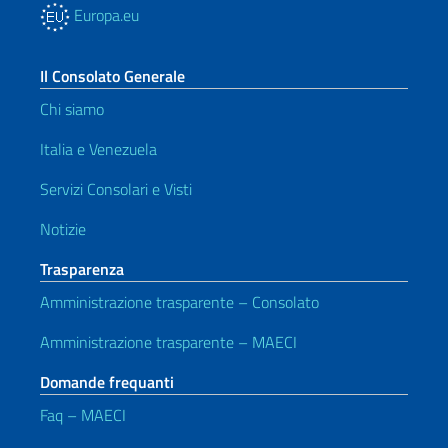
Europa.eu
Il Consolato Generale
Chi siamo
Italia e Venezuela
Servizi Consolari e Visti
Notizie
Trasparenza
Amministrazione trasparente – Consolato
Amministrazione trasparente – MAECI
Domande frequanti
Faq – MAECI