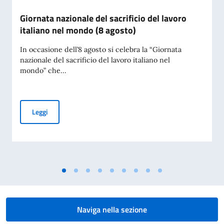
Giornata nazionale del sacrificio del lavoro
italiano nel mondo (8 agosto)
In occasione dell’8 agosto si celebra la “Giornata
nazionale del sacrificio del lavoro italiano nel
mondo” che...
Giornata nazionale del sacrificio del lavoro italiano nel mon
Leggi
Naviga nella sezione