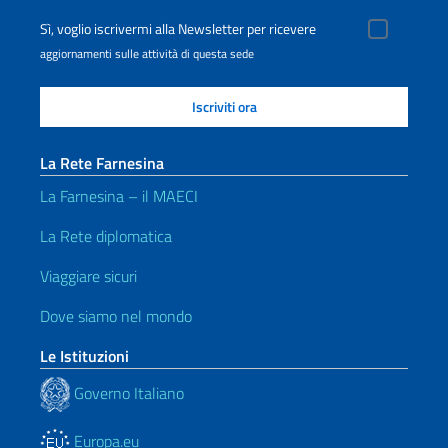
Sì, voglio iscrivermi alla Newsletter per ricevere
aggiornamenti sulle attività di questa sede
La Rete Farnesina
La Farnesina – il MAECI
La Rete diplomatica
Viaggiare sicuri
Dove siamo nel mondo
Le Istituzioni
Governo Italiano
Europa.eu