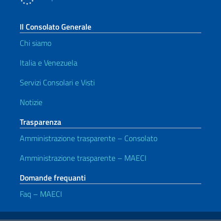
Il Consolato Generale
Chi siamo
Italia e Venezuela
Servizi Consolari e Visti
Notizie
Trasparenza
Amministrazione trasparente – Consolato
Amministrazione trasparente – MAECI
Domande frequanti
Faq – MAECI
Link Utili