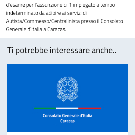
d’esame per l’assunzione di 1 impiegato a tempo
indeterminato da adibire ai servizi di
Autista/Commesso/Centralinista presso il Consolato
Generale d’Italia a Caracas.
Ti potrebbe interessare anche..