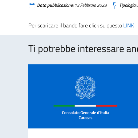
Data pubblicazione:
13 Febbraio 2023
Tipologia:
Per scaricare il bando fare click su questo
LINK
Ti potrebbe interessare an