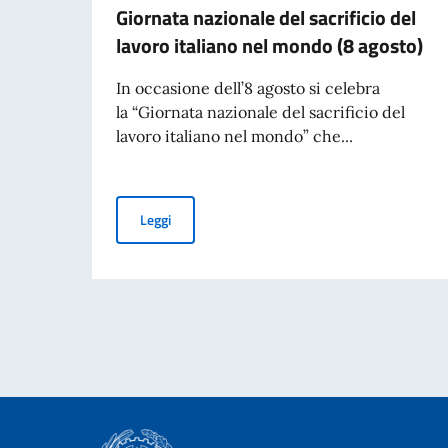
Giornata nazionale del sacrificio del
lavoro italiano nel mondo (8 agosto)
In occasione dell’8 agosto si celebra
la “Giornata nazionale del sacrificio del
lavoro italiano nel mondo” che...
Giornata nazionale del sacrificio del lavoro ita
Leggi