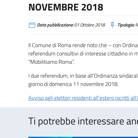
NOVEMBRE 2018
Data pubblicazione:
01 Ottobre 2018
Tipologia:
N
Il Comune di Roma rende noto che – con Ordinan
referendum consultivi di interesse cittadino in 
“Mobilitiamo Roma”.
I due referendum, in base all’Ordinanza sindac
giorno di domenica 11 novembre 2018.
Avviso agli elettori residenti all’estero iscritti a
Ti potrebbe interessare an