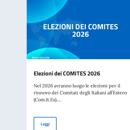
Elezioni dei COMITES 2026
Nel 2026 avranno luogo le elezioni per il
rinnovo dei Comitati degli Italiani all’Estero
(Com.It.Es)....
Elezioni dei COMITES 2026
Leggi