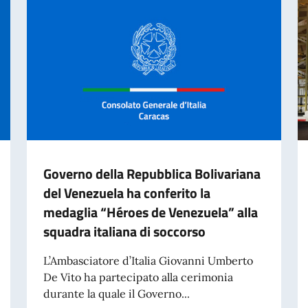
Governo della Repubblica Bolivariana
del Venezuela ha conferito la
medaglia “Héroes de Venezuela” alla
squadra italiana di soccorso
L’Ambasciatore d’Italia Giovanni Umberto
De Vito ha partecipato alla cerimonia
durante la quale il Governo...