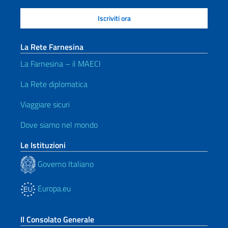
La Rete Farnesina
La Farnesina – il MAECI
La Rete diplomatica
Viaggiare sicuri
Dove siamo nel mondo
Le Istituzioni
Governo Italiano
Europa.eu
Il Consolato Generale