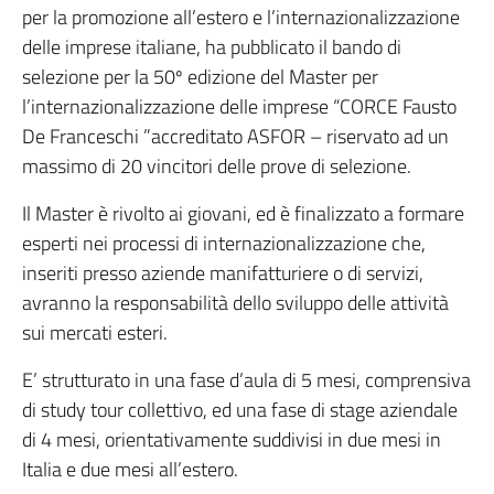
per la promozione all’estero e l’internazionalizzazione
delle imprese italiane, ha pubblicato il bando di
selezione per la 50º edizione del Master per
l’internazionalizzazione delle imprese “CORCE Fausto
De Franceschi ”accreditato ASFOR – riservato ad un
massimo di 20 vincitori delle prove di selezione.
Il Master è rivolto ai giovani, ed è finalizzato a formare
esperti nei processi di internazionalizzazione che,
inseriti presso aziende manifatturiere o di servizi,
avranno la responsabilità dello sviluppo delle attività
sui mercati esteri.
E’ strutturato in una fase d’aula di 5 mesi, comprensiva
di study tour collettivo, ed una fase di stage aziendale
di 4 mesi, orientativamente suddivisi in due mesi in
Italia e due mesi all’estero.