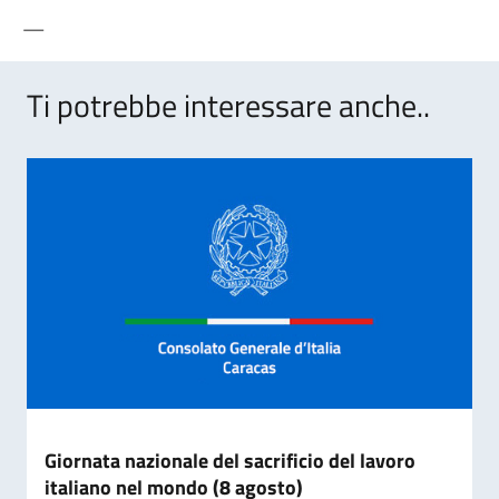
—
Ti potrebbe interessare anche..
Giornata nazionale del sacrificio del lavoro
italiano nel mondo (8 agosto)