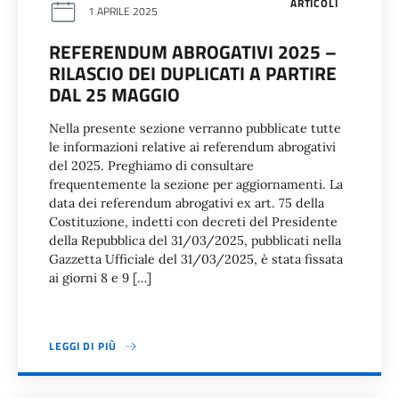
ARTICOLI
1 APRILE 2025
REFERENDUM ABROGATIVI 2025 –
RILASCIO DEI DUPLICATI A PARTIRE
DAL 25 MAGGIO
Nella presente sezione verranno pubblicate tutte
le informazioni relative ai referendum abrogativi
del 2025. Preghiamo di consultare
frequentemente la sezione per aggiornamenti. La
data dei referendum abrogativi ex art. 75 della
Costituzione, indetti con decreti del Presidente
della Repubblica del 31/03/2025, pubblicati nella
Gazzetta Ufficiale del 31/03/2025, è stata fissata
ai giorni 8 e 9 […]
LEGGI DI PIÙ