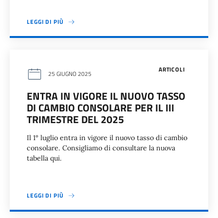
LEGGI DI PIÙ
ARTICOLI
25 GIUGNO 2025
ENTRA IN VIGORE IL NUOVO TASSO
DI CAMBIO CONSOLARE PER IL III
TRIMESTRE DEL 2025
Il 1° luglio entra in vigore il nuovo tasso di cambio
consolare. Consigliamo di consultare la nuova
tabella qui.
LEGGI DI PIÙ