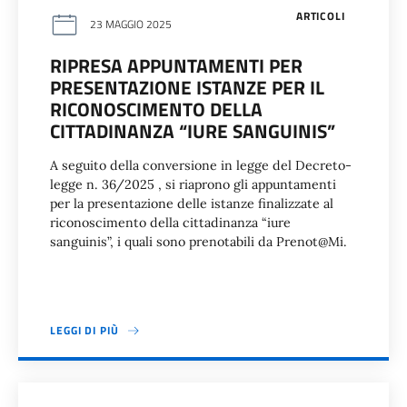
ARTICOLI
23 MAGGIO 2025
RIPRESA APPUNTAMENTI PER
PRESENTAZIONE ISTANZE PER IL
RICONOSCIMENTO DELLA
CITTADINANZA “IURE SANGUINIS”
A seguito della conversione in legge del Decreto-
legge n. 36/2025 , si riaprono gli appuntamenti
per la presentazione delle istanze finalizzate al
riconoscimento della cittadinanza “iure
sanguinis”, i quali sono prenotabili da Prenot@Mi.
LEGGI DI PIÙ