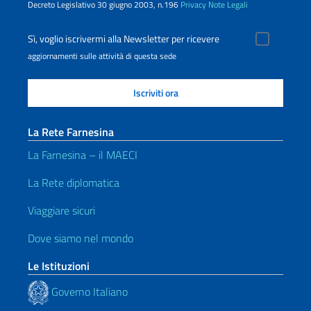
Decreto Legislativo 30 giugno 2003, n.196
Privacy
Note Legali
Sì, voglio iscrivermi alla Newsletter per ricevere
aggiornamenti sulle attività di questa sede
La Rete Farnesina
La Farnesina – il MAECI
La Rete diplomatica
Viaggiare sicuri
Dove siamo nel mondo
Le Istituzioni
Governo Italiano