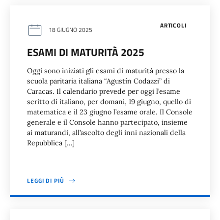
ARTICOLI
18 GIUGNO 2025
ESAMI DI MATURITÀ 2025
Oggi sono iniziati gli esami di maturità presso la
scuola paritaria italiana “Agustín Codazzi” di
Caracas. Il calendario prevede per oggi l’esame
scritto di italiano, per domani, 19 giugno, quello di
matematica e il 23 giugno l’esame orale. Il Console
generale e il Console hanno partecipato, insieme
ai maturandi, all’ascolto degli inni nazionali della
Repubblica […]
LEGGI DI PIÙ