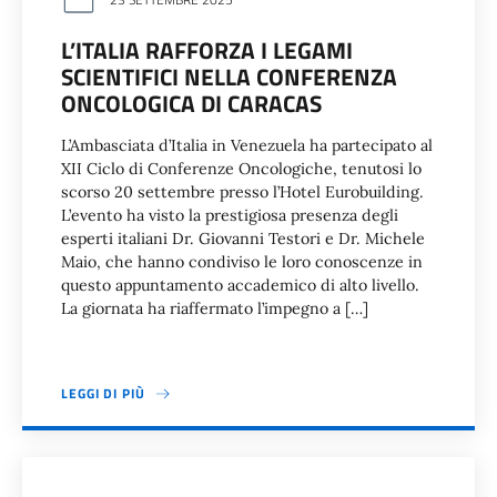
L’ITALIA RAFFORZA I LEGAMI
SCIENTIFICI NELLA CONFERENZA
ONCOLOGICA DI CARACAS
L’Ambasciata d’Italia in Venezuela ha partecipato al
XII Ciclo di Conferenze Oncologiche, tenutosi lo
scorso 20 settembre presso l’Hotel Eurobuilding.
L’evento ha visto la prestigiosa presenza degli
esperti italiani Dr. Giovanni Testori e Dr. Michele
Maio, che hanno condiviso le loro conoscenze in
questo appuntamento accademico di alto livello.
La giornata ha riaffermato l’impegno a […]
LEGGI DI PIÙ