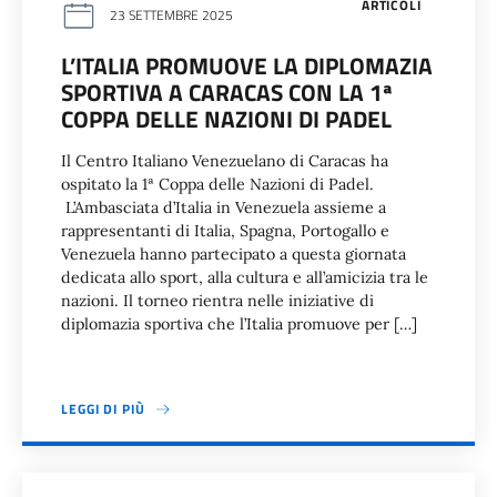
ARTICOLI
23 SETTEMBRE 2025
L’ITALIA PROMUOVE LA DIPLOMAZIA
SPORTIVA A CARACAS CON LA 1ª
COPPA DELLE NAZIONI DI PADEL
Il Centro Italiano Venezuelano di Caracas ha
ospitato la 1ª Coppa delle Nazioni di Padel.
L’Ambasciata d’Italia in Venezuela assieme a
rappresentanti di Italia, Spagna, Portogallo e
Venezuela hanno partecipato a questa giornata
dedicata allo sport, alla cultura e all’amicizia tra le
nazioni. Il torneo rientra nelle iniziative di
diplomazia sportiva che l’Italia promuove per […]
LEGGI DI PIÙ