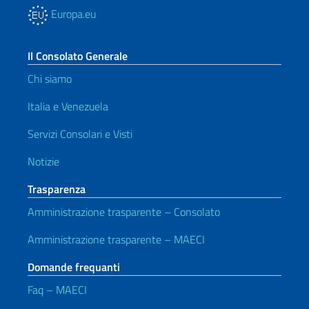
Europa.eu
Il Consolato Generale
Chi siamo
Italia e Venezuela
Servizi Consolari e Visti
Notizie
Trasparenza
Amministrazione trasparente – Consolato
Amministrazione trasparente – MAECI
Domande frequanti
Faq – MAECI