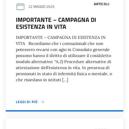
ARTICOLI
22 MAGGIO 2025
IMPORTANTE – CAMPAGNA DI
ESISTENZA IN VITA
IMPORTANTE – CAMPAGNA DI ESISTENZA IN
VITA Ricordiamo che i connazionali che non
potessero recarsi con agio in Consolato generale
possono hanno il diritto di utilizzare il cosiddetto
modulo alternativo: “A.2) Procedure alternative di
attestazione dell’esistenza in vita. In presenza di
pensionati in stato di infermità fisica o mentale, o
che risiedano in istituti […]
LEGGI DI PIÙ