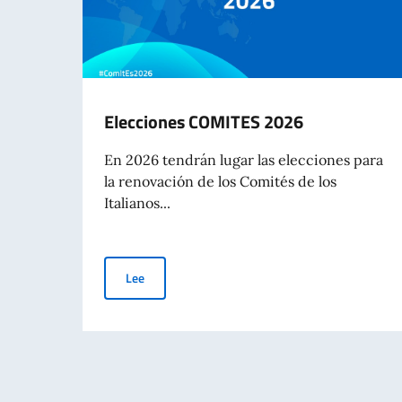
Elecciones COMITES 2026
En 2026 tendrán lugar las elecciones para
la renovación de los Comités de los
Italianos...
Elecciones COMITES 2026
Lee