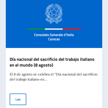
Día nacional del sacrificio del trabajo italiano
en el mundo (8 agosto)
El 8 de agosto se celebra el “Día nacional del sacrificio
del trabajo italiano en...
Día nacional del sacrificio del trabajo italiano en el mundo (8 
Lee