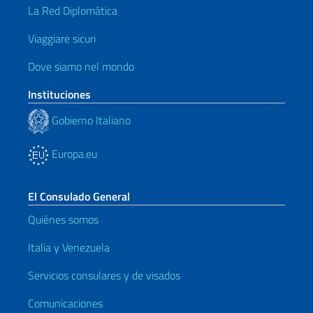
La Red Diplomática
Viaggiare sicuri
Dove siamo nel mondo
Instituciones
Gobierno Italiano
Europa.eu
El Consulado General
Quiénes somos
Italia y Venezuela
Servicios consulares y de visados
Comunicaciones