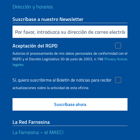
Dirección y horarios
Suscríbase a nuestro Newsletter
Inserta tu correo electronico
Aceptación del RGPD
Autorizo ​​el procesamiento de mis datos personales de conformidad con el
RGPD y el Decreto Legislativo 30 de junio de 2003, n.196
Privacy
Avisos
legales
Sí, quiero suscribirme al Boletín de noticias para recibir
actualizaciones sobre la actividad de esta oficina
La Red Farnesina
La Farnesina – el MAECI