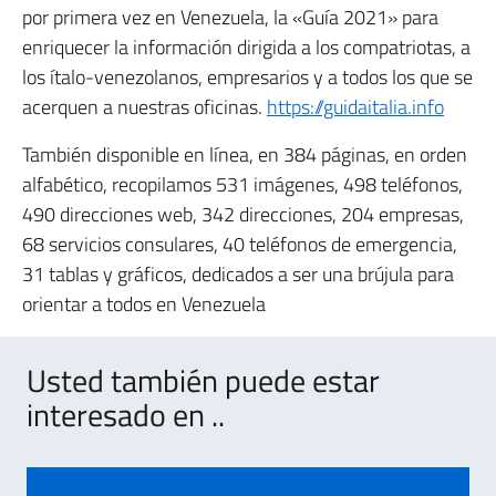
por primera vez en Venezuela, la «Guía 2021» para
enriquecer la información dirigida a los compatriotas, a
los ítalo-venezolanos, empresarios y a todos los que se
acerquen a nuestras oficinas.
https://guidaitalia.info
También disponible en línea, en 384 páginas, en orden
alfabético, recopilamos 531 imágenes, 498 teléfonos,
490 direcciones web, 342 direcciones, 204 empresas,
68 servicios consulares, 40 teléfonos de emergencia,
31 tablas y gráficos, dedicados a ser una brújula para
orientar a todos en Venezuela
Usted también puede estar
interesado en ..