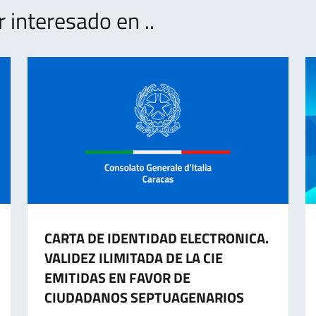
interesado en ..
CARTA DE IDENTIDAD ELECTRONICA.
VALIDEZ ILIMITADA DE LA CIE
EMITIDAS EN FAVOR DE
CIUDADANOS SEPTUAGENARIOS