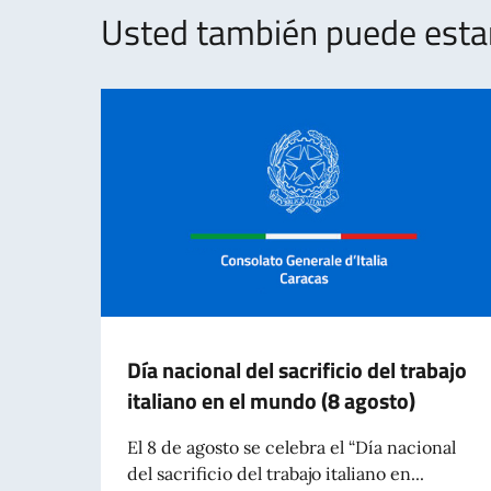
Usted también puede estar 
Día nacional del sacrificio del trabajo
italiano en el mundo (8 agosto)
El 8 de agosto se celebra el “Día nacional
del sacrificio del trabajo italiano en...