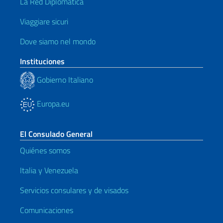
La Red Diplomática
Viaggiare sicuri
Dove siamo nel mondo
Instituciones
Gobierno Italiano
Europa.eu
El Consulado General
Quiénes somos
Italia y Venezuela
Servicios consulares y de visados
Comunicaciones