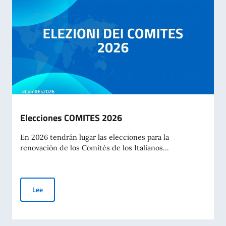
Elecciones COMITES 2026
En 2026 tendrán lugar las elecciones para la
renovación de los Comités de los Italianos...
Elecciones COMITES 2026
Lee