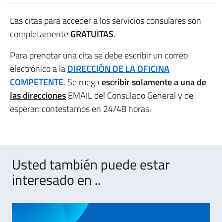
Las citas para acceder a los servicios consulares son
completamente
GRATUITAS
.
Para prenotar una cita se debe escribir un correo
electrónico a la
DIRECCIÓN DE LA OFICINA
COMPETENTE
. Se ruega
escribir solamente a una de
las direcciones
EMAIL del Consulado General y de
esperar: contestamos en 24/48 horas.
Usted también puede estar
interesado en ..