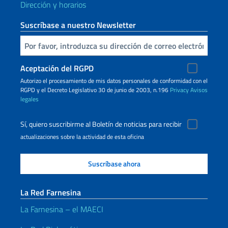
Dirección y horarios
Suscríbase a nuestro Newsletter
Inserta tu correo electronico
Aceptación del RGPD
Autorizo ​​el procesamiento de mis datos personales de conformidad con el
RGPD y el Decreto Legislativo 30 de junio de 2003, n.196
Privacy
Avisos
legales
Sí, quiero suscribirme al Boletín de noticias para recibir
actualizaciones sobre la actividad de esta oficina
La Red Farnesina
La Farnesina – el MAECI