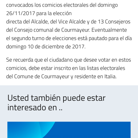
convocados los comicios electorales del domingo
26/11/2017 para la elección
directa del Alcalde, del Vice Alcalde y de 13 Consejeros
del Consejo comunal de Courmayeur. Eventualmente
el segundo turno de elecciones está pautado para el día
domingo 10 de diciembre de 2017.
Se recuerda que el ciudadano que desee votar en estos
comicios, debe estar inscrito en las listas electorales
del Comune de Courmayeur y residente en Italia.
Usted también puede estar
interesado en ..