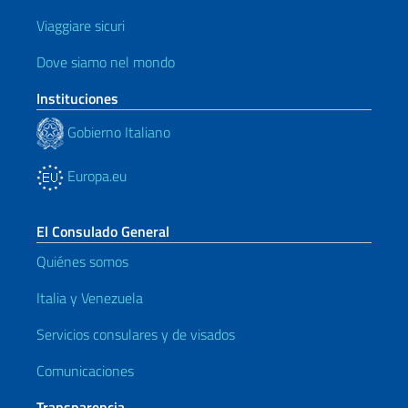
Viaggiare sicuri
Dove siamo nel mondo
Instituciones
Gobierno Italiano
Europa.eu
El Consulado General
Quiénes somos
Italia y Venezuela
Servicios consulares y de visados
Comunicaciones
Transparencia