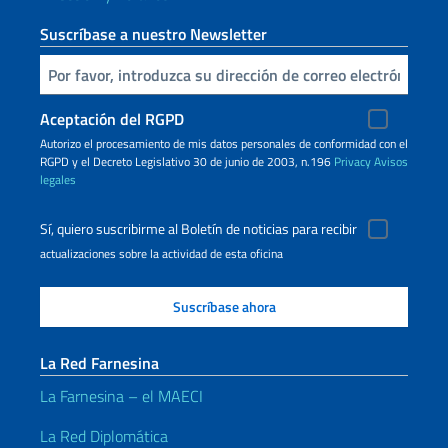
Suscríbase a nuestro Newsletter
Inserta tu correo electronico
Aceptación del RGPD
Autorizo ​​el procesamiento de mis datos personales de conformidad con el
RGPD y el Decreto Legislativo 30 de junio de 2003, n.196
Privacy
Avisos
legales
Sí, quiero suscribirme al Boletín de noticias para recibir
actualizaciones sobre la actividad de esta oficina
La Red Farnesina
La Farnesina – el MAECI
La Red Diplomática