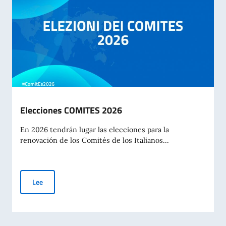
Elecciones COMITES 2026
En 2026 tendrán lugar las elecciones para la
renovación de los Comités de los Italianos...
Elecciones COMITES 2026
Lee